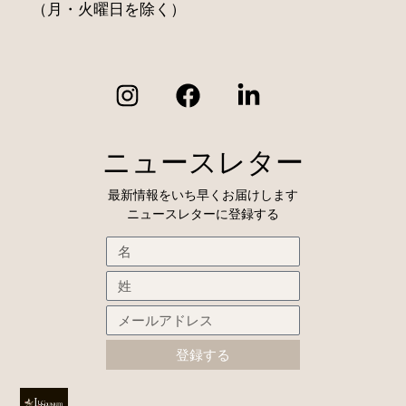
（月・火曜日を除く）
ニュースレター
最新情報をいち早くお届けします
ニュースレターに登録する
登録する